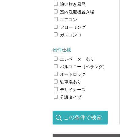
追い炊き風呂
室内洗濯機置き場
エアコン
フローリング
ガスコンロ
物件仕様
エレベーターあり
バルコニー（ベランダ）
オートロック
駐車場あり
デザイナーズ
分譲タイプ
この条件で検索