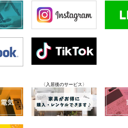
〈入居後のサービス〉