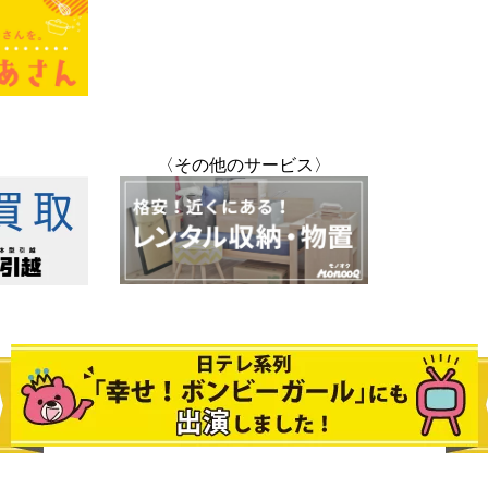
〈その他のサービス〉