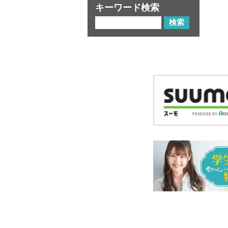
キーワード検索
検索