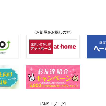
〈お部屋をお探しの方〉
〈SNS・ブログ〉