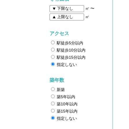
㎡ 〜
㎡
アクセス
駅徒歩5分以内
駅徒歩10分以内
駅徒歩15分以内
指定しない
築年数
新築
築5年以内
築10年以内
築15年以内
指定しない